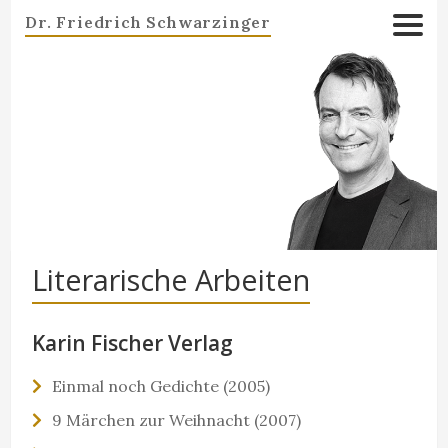
Dr. Friedrich Schwarzinger
Literarische Arbeiten
Karin Fischer Verlag
Einmal noch Gedichte (2005)
9 Märchen zur Weihnacht (2007)