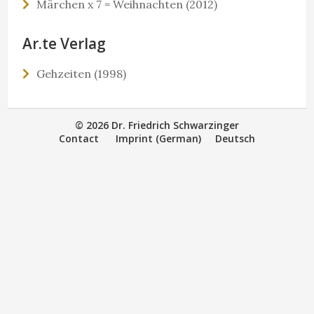
Märchen x 7 = Weihnachten (2012)
Ar.te Verlag
Gehzeiten (1998)
© 2026 Dr. Friedrich Schwarzinger
Contact
Imprint (German)
Deutsch