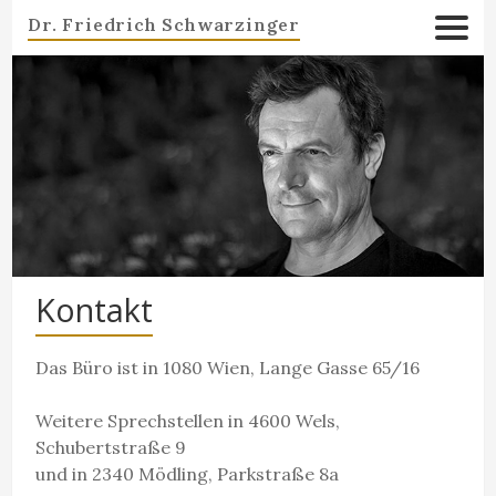
Dr. Friedrich Schwarzinger
Kontakt
Das Büro ist in 1080 Wien, Lange Gasse 65/16
Weitere Sprechstellen in 4600 Wels,
Schubertstraße 9
und in 2340 Mödling, Parkstraße 8a