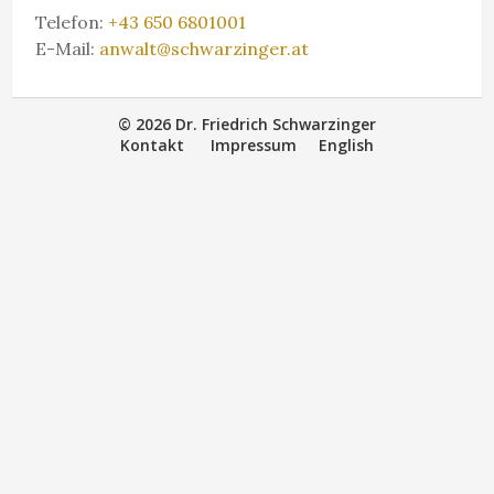
Telefon:
+43 650 6801001
E-Mail:
anwalt@schwarzinger.at
© 2026 Dr. Friedrich Schwarzinger
Kontakt
Impressum
English