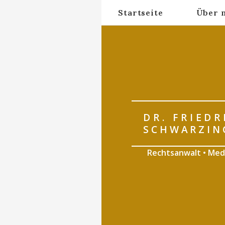
Startseite
Über 
DR. FRIEDR
SCHWARZIN
Rechtsanwalt • Med