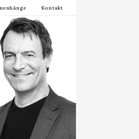
menhänge
Kontakt