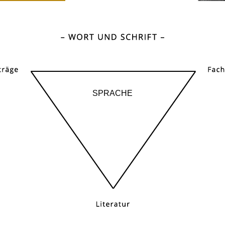
SPRACHE